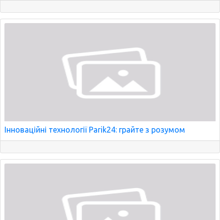
Інноваційні технології Parik24: грайте з розумом