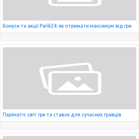
Бонуси та акції Parik24: як отримати максимум від гри
Паріматч: світ гри та ставок для сучасних гравців