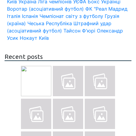
Київ
Україна
Ліга чемпіонів УЄФА
Бокс
Українці
Воротар (асоціативний футбол)
ФК "Реал Мадрид
Італія
Іспанія
Чемпіонат світу з футболу
Грузія
(країна)
Чеська Республіка
Штрафний удар
(асоціативний футбол)
Тайсон Ф'юрі
Олександр
Усик
Нокаут
Київ
Recent posts