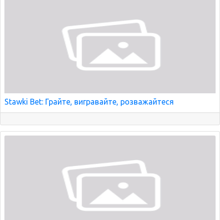
Stawki Bet: Грайте, вигравайте, розважайтеся