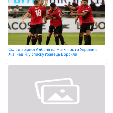
Склад збірної Албанії на матч проти України в
Лізі націй: у списку гравець Ворскли