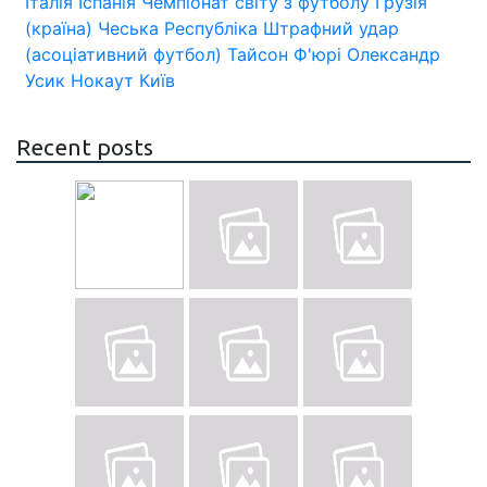
Італія
Іспанія
Чемпіонат світу з футболу
Грузія
(країна)
Чеська Республіка
Штрафний удар
(асоціативний футбол)
Тайсон Ф'юрі
Олександр
Усик
Нокаут
Київ
Recent posts