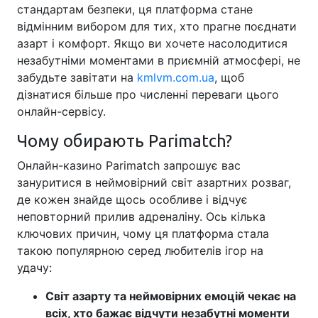
стандартам безпеки, ця платформа стане
відмінним вибором для тих, хто прагне поєднати
азарт і комфорт. Якщо ви хочете насолодитися
незабутніми моментами в приємній атмосфері, не
забудьте завітати на
kmlvm.com.ua
, щоб
дізнатися більше про численні переваги цього
онлайн-сервісу.
Чому обирають Parimatch?
Онлайн-казино Parimatch запрошує вас
зануритися в неймовірний світ азартних розваг,
де кожен знайде щось особливе і відчує
неповторний прилив адреналіну. Ось кілька
ключових причин, чому ця платформа стала
такою популярною серед любителів ігор на
удачу:
Світ азарту та неймовірних емоцій чекає на
всіх, хто бажає відчути незабутні моменти