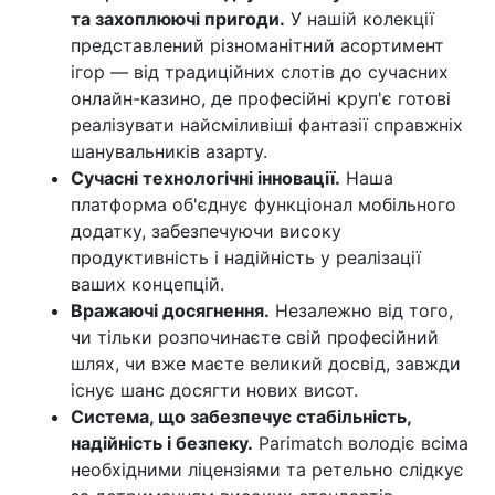
та захоплюючі пригоди.
У нашій колекції
представлений різноманітний асортимент
ігор — від традиційних слотів до сучасних
онлайн-казино, де професійні круп'є готові
реалізувати найсміливіші фантазії справжніх
шанувальників азарту.
Сучасні технологічні інновації.
Наша
платформа об'єднує функціонал мобільного
додатку, забезпечуючи високу
продуктивність і надійність у реалізації
ваших концепцій.
Вражаючі досягнення.
Незалежно від того,
чи тільки розпочинаєте свій професійний
шлях, чи вже маєте великий досвід, завжди
існує шанс досягти нових висот.
Система, що забезпечує стабільність,
надійність і безпеку.
Parimatch володіє всіма
необхідними ліцензіями та ретельно слідкує