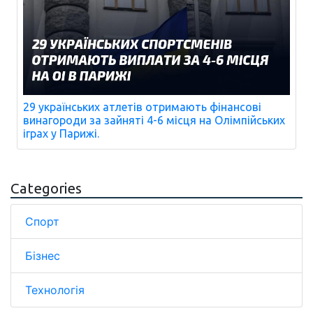
29 українських атлетів отримають фінансові
винагороди за зайняті 4-6 місця на Олімпійських
іграх у Парижі.
Categories
Спорт
Бізнес
Технологія