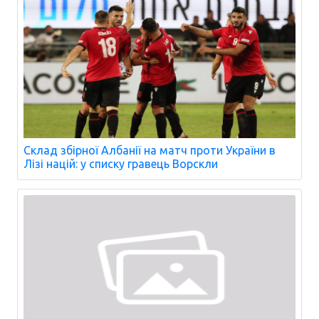
Склад збірної Албанії на матч проти України в
Лізі націй: у списку гравець Ворскли