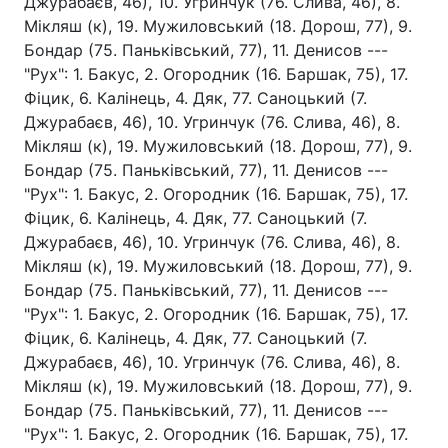
Джурабаєв, 46), 10. Угринчук (76. Слива, 46), 8.
Мікляш (к), 19. Мужиловський (18. Дорош, 77), 9.
Бондар (75. Паньківський, 77), 11. Денисов ---
"Рух": 1. Бакус, 2. Огородник (16. Баршак, 75), 17.
Фіцик, 6. Калінець, 4. Дяк, 77. Саноцький (7.
Джурабаєв, 46), 10. Угринчук (76. Слива, 46), 8.
Мікляш (к), 19. Мужиловський (18. Дорош, 77), 9.
Бондар (75. Паньківський, 77), 11. Денисов ---
"Рух": 1. Бакус, 2. Огородник (16. Баршак, 75), 17.
Фіцик, 6. Калінець, 4. Дяк, 77. Саноцький (7.
Джурабаєв, 46), 10. Угринчук (76. Слива, 46), 8.
Мікляш (к), 19. Мужиловський (18. Дорош, 77), 9.
Бондар (75. Паньківський, 77), 11. Денисов ---
"Рух": 1. Бакус, 2. Огородник (16. Баршак, 75), 17.
Фіцик, 6. Калінець, 4. Дяк, 77. Саноцький (7.
Джурабаєв, 46), 10. Угринчук (76. Слива, 46), 8.
Мікляш (к), 19. Мужиловський (18. Дорош, 77), 9.
Бондар (75. Паньківський, 77), 11. Денисов ---
"Рух": 1. Бакус, 2. Огородник (16. Баршак, 75), 17.