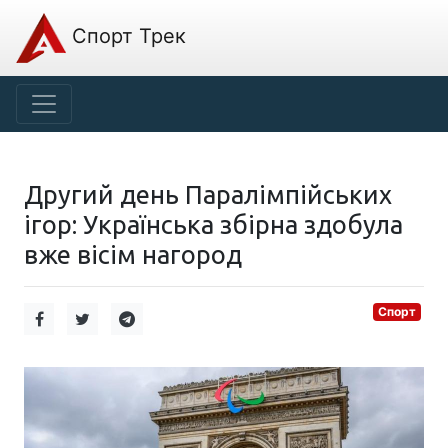
Спорт Трек
Другий день Паралімпійських
ігор: Українська збірна здобула
вже вісім нагород
Спорт