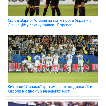
Склад збірної Албанії на матч проти України в
Лізі націй: у списку гравець Ворскли
Київське "Динамо" гратиме свої поєдинки Ліги
Європи в одному з німецьких міст.