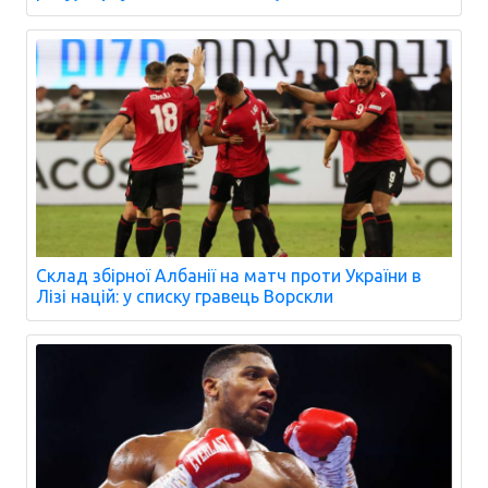
Склад збірної Албанії на матч проти України в
Лізі націй: у списку гравець Ворскли