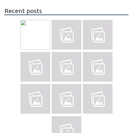
Recent posts