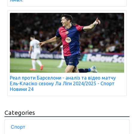
Реал проти Барселони - аналіз та відео матчу
Ель-Класіко сезону Ла Ліги 2024/2025 - Спорт
Новини 24
Categories
Спорт