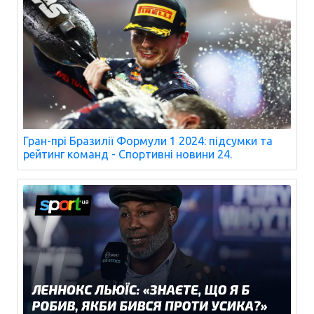
Гран-прі Бразилії Формули 1 2024: підсумки та
рейтинг команд - Спортивні новини 24.