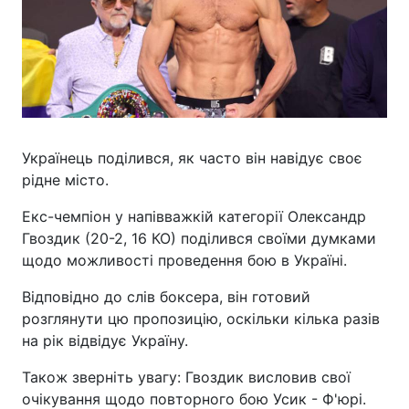
Українець поділився, як часто він навідує своє
рідне місто.
Екс-чемпіон у напівважкій категорії Олександр
Гвоздик (20-2, 16 КО) поділився своїми думками
щодо можливості проведення бою в Україні.
Відповідно до слів боксера, він готовий
розглянути цю пропозицію, оскільки кілька разів
на рік відвідує Україну.
Також зверніть увагу: Гвоздик висловив свої
очікування щодо повторного бою Усик - Ф'юрі.