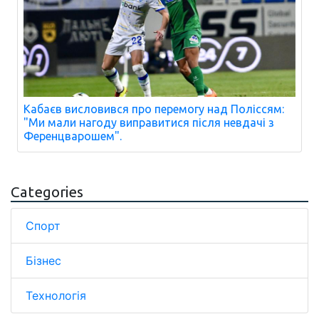
Кабаєв висловився про перемогу над Поліссям:
"Ми мали нагоду виправитися після невдачі з
Ференцварошем".
Categories
Спорт
Бізнес
Технологія