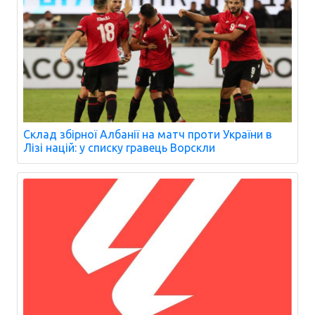
Склад збірної Албанії на матч проти України в
Лізі націй: у списку гравець Ворскли