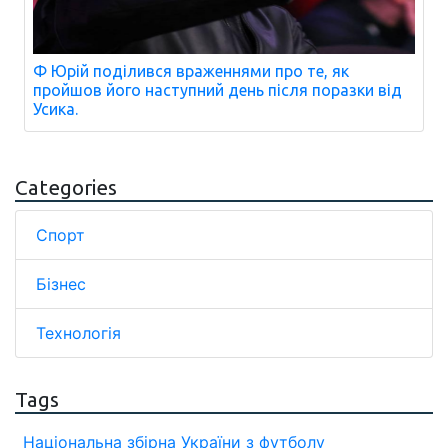
Ф Юрій поділився враженнями про те, як
пройшов його наступний день після поразки від
Усика.
Categories
Спорт
Бізнес
Технологія
Tags
Національна збірна України з футболу