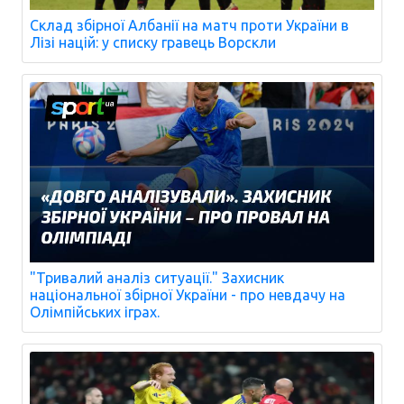
Склад збірної Албанії на матч проти України в
Лізі націй: у списку гравець Ворскли
"Тривалий аналіз ситуації." Захисник
національної збірної України - про невдачу на
Олімпійських іграх.