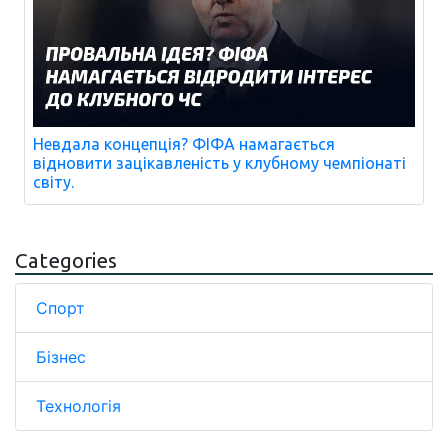
Невдала концепція? ФІФА намагається
відновити зацікавленість у клубному чемпіонаті
світу.
Categories
Спорт
Бізнес
Технологія