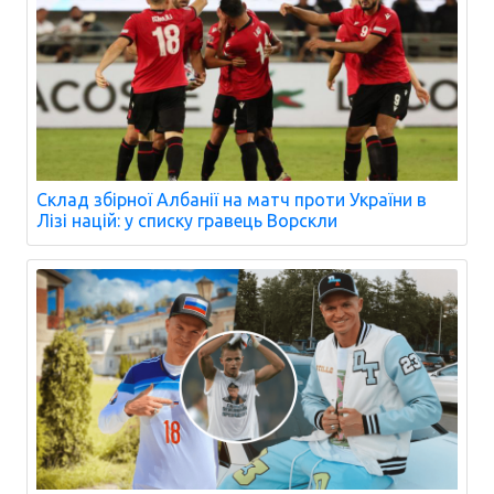
Склад збірної Албанії на матч проти України в
Лізі націй: у списку гравець Ворскли