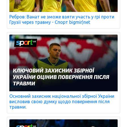
Ребров: Ванат не зможе взяти участь у грі проти
Грузії через травму - Спорт bigmir)net
Основний захисник національної збірної України
висловив свою думку щодо повернення після
травми.