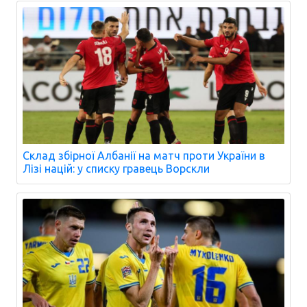
Склад збірної Албанії на матч проти України в
Лізі націй: у списку гравець Ворскли