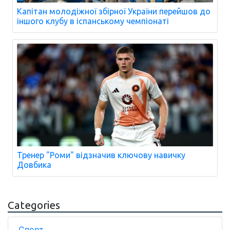
Капітан молодіжної збірної України перейшов до
іншого клубу в іспанському чемпіонаті
Тренер "Роми" відзначив ключову навичку
Довбика
Categories
Спорт