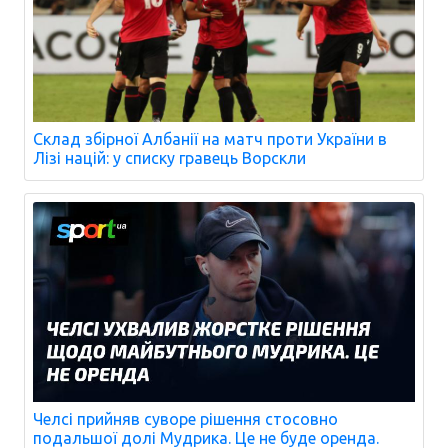
Склад збірної Албанії на матч проти України в
Лізі націй: у списку гравець Ворскли
Челсі прийняв суворе рішення стосовно
подальшої долі Мудрика. Це не буде оренда.