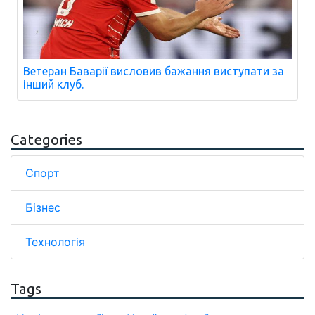
Ветеран Баварії висловив бажання виступати за
інший клуб.
Categories
Спорт
Бізнес
Технологія
Tags