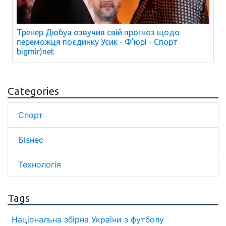
Тренер Дюбуа озвучив свій прогноз щодо
переможця поєдинку Усик - Ф'юрі - Спорт
bigmir)net
Categories
Спорт
Бізнес
Технологія
Tags
Національна збірна України з футболу