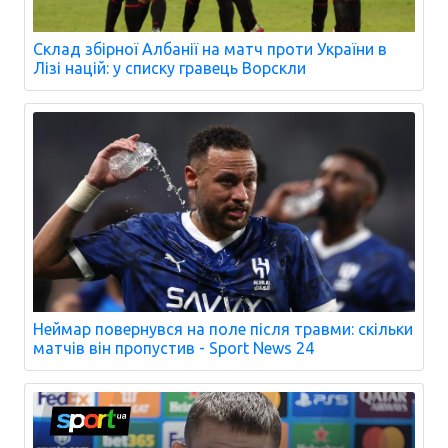
Склад збірної Албанії на матч проти України в
Лізі націй: у списку гравець Ворскли
Неймар повернувся на поле після травми: скільки
матчів він пропустив - Sport News 24