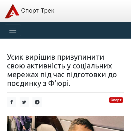
Спорт Трек
Усик вирішив призупинити
свою активність у соціальних
мережах під час підготовки до
поєдинку з Ф'юрі.
Спорт