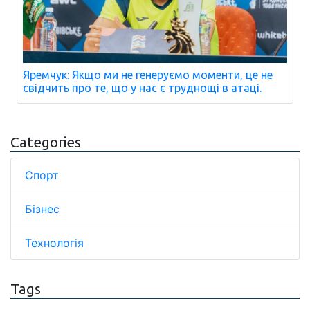
Яремчук: Якщо ми не генеруємо моменти, це не
свідчить про те, що у нас є труднощі в атаці.
Categories
Спорт
Бізнес
Технологія
Tags