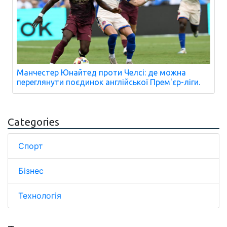
Манчестер Юнайтед проти Челсі: де можна
переглянути поєдинок англійської Прем'єр-ліги.
Categories
Спорт
Бізнес
Технологія