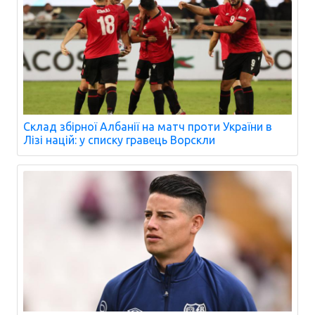
Склад збірної Албанії на матч проти України в
Лізі націй: у списку гравець Ворскли