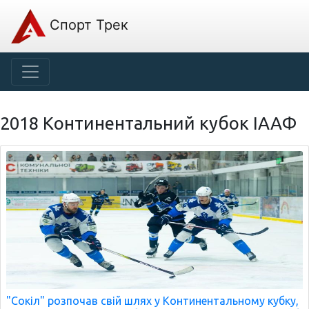
Спорт Трек
2018 Континентальний кубок ІААФ
"Сокіл" розпочав свій шлях у Континентальному кубку,