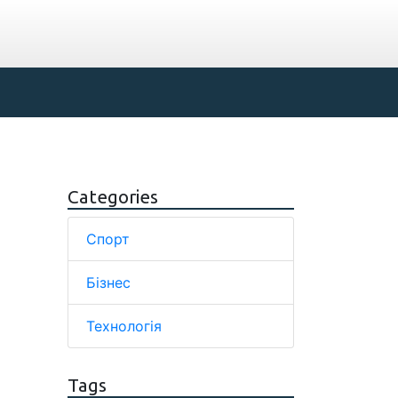
Categories
Спорт
Бізнес
Технологія
Tags