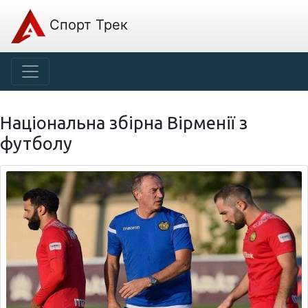
Спорт Трек
Національна збірна Вірменії з
футболу