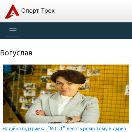
Спорт Трек
Богуслав
Надійна підтримка: "М.С.Л." десять років тому відкрив