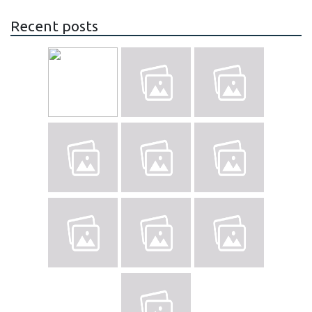
Recent posts