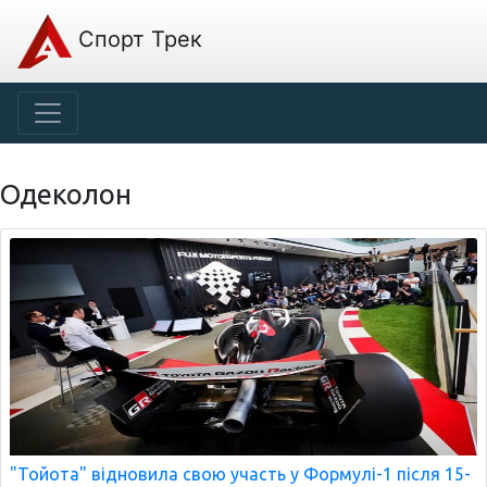
Спорт Трек
Одеколон
"Тойота" відновила свою участь у Формулі-1 після 15-