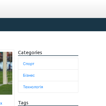
Categories
Спорт
Бізнес
Технологія
Tags
іх