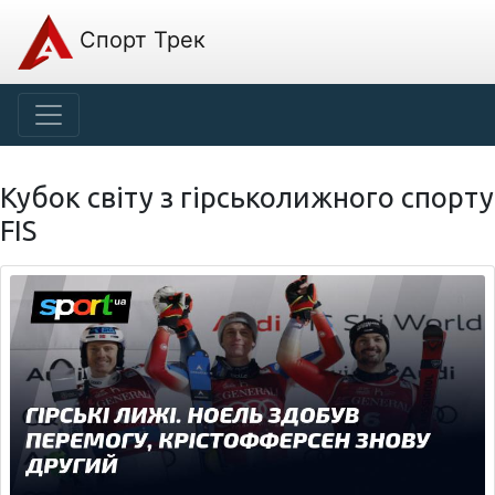
Спорт Трек
Кубок світу з гірськолижного спорту
FIS