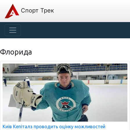
Спорт Трек
Флорида
Київ Кепіталз проводить оцінку можливостей