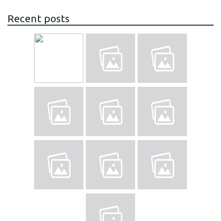
Recent posts