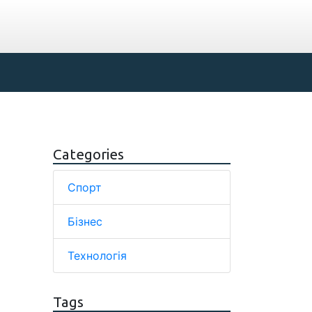
Categories
Спорт
Бізнес
Технологія
Tags