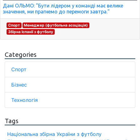
Дані ОЛЬМО: "Бути лідером у команді має велике
значення, ми прагнемо до перемоги завтра."
Спорт
Менеджер (футбольна асоціація)
Збірна Іспанії з футболу
Categories
Спорт
Бізнес
Технологія
Tags
Національна збірна України з футболу