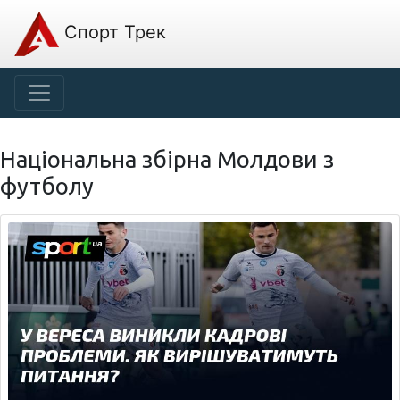
Спорт Трек
Національна збірна Молдови з
футболу