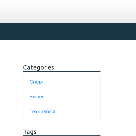
Categories
Спорт
Бізнес
Технологія
Tags