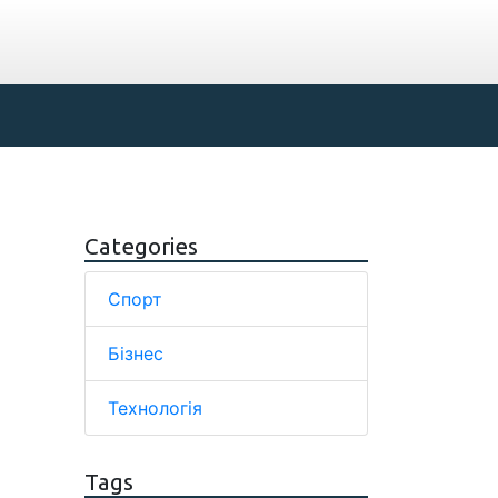
Categories
Спорт
Бізнес
Технологія
Tags