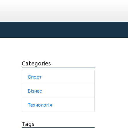
Categories
Спорт
Бізнес
Технологія
Tags