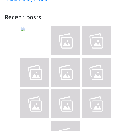
Recent posts