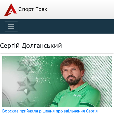
Спорт Трек
Сергій Долганський
Ворскла прийняла рішення про звільнення Сергія