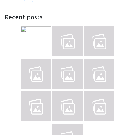
Recent posts