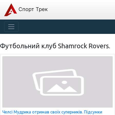
Спорт Трек
Футбольний клуб Shamrock Rovers.
Челсі Мудрика отримав своїх суперників. Підсумки