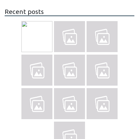
Recent posts