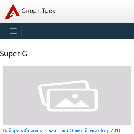
Спорт Трек
Super-G
Найпривабливіша чемпіонка Олімпійських Ігор 2010