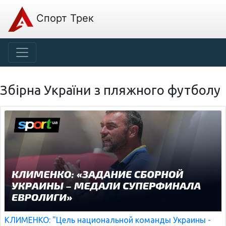
Спорт Трек
Збірна України з пляжного футболу
КЛИМЕНКО: "Цель национальной команды Украины -