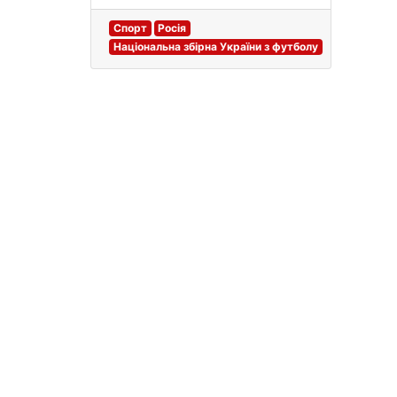
Спорт
Росія
Національна збірна України з футболу