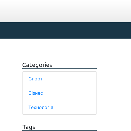
Categories
Спорт
Бізнес
Технологія
Tags