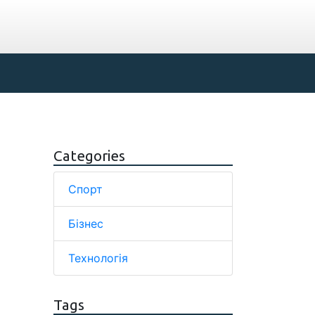
Categories
Спорт
Бізнес
Технологія
Tags