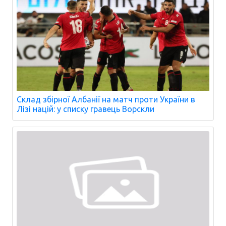
Склад збірної Албанії на матч проти України в
Лізі націй: у списку гравець Ворскли