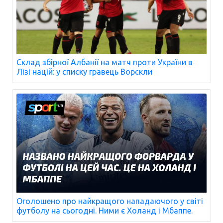
Склад збірної Албанії на матч проти України в
Лізі націй: у списку гравець Ворскли
Оголошено про найкращого нападаючого у світі
футболу на сьогодні. Ними є Холанд і Мбаппе.