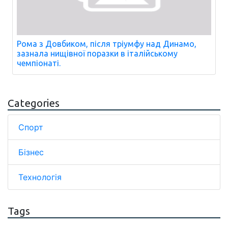
Рома з Довбиком, після тріумфу над Динамо,
зазнала нищівної поразки в італійському
чемпіонаті.
Categories
Спорт
Бізнес
Технологія
Tags