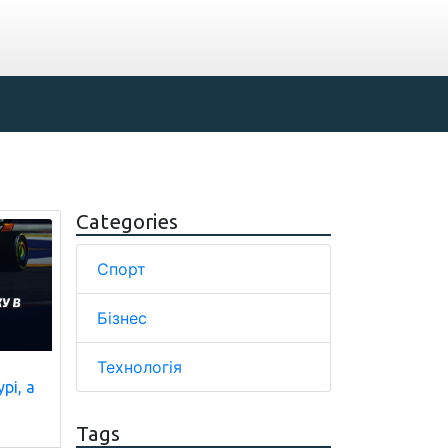
Categories
Спорт
Бізнес
Технологія
рі, а
Tags