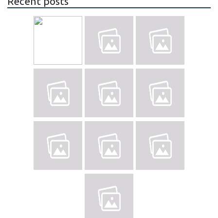
Recent posts