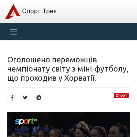
Спорт Трек
Оголошено переможців
чемпіонату світу з міні-футболу,
що проходив у Хорватії.
Спорт