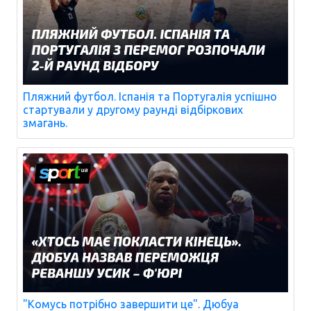
Пляжний футбол. Іспанія та Португалія успішно
стартували у другому раунді відбіркових
змагань.
"Комусь потрібно завершити це". Дюбуа