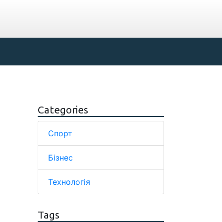
Categories
Спорт
Бізнес
Технологія
Tags