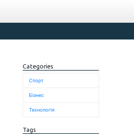
Categories
Спорт
Бізнес
Технологія
Tags